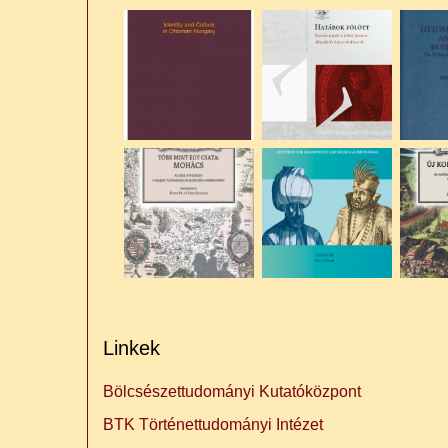
Linkek
Bölcsészettudományi Kutatóközpont
BTK Történettudományi Intézet