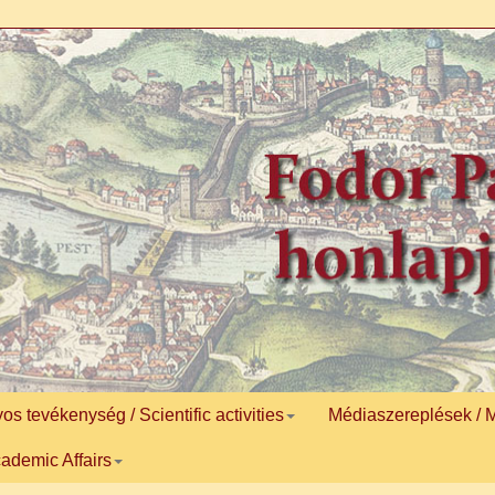
 tevékenység / Scientific activities
Médiaszereplések / 
ademic Affairs