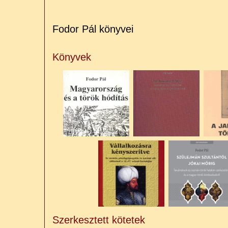
Fodor Pál könyvei
Könyvek
Szerkesztett kötetek