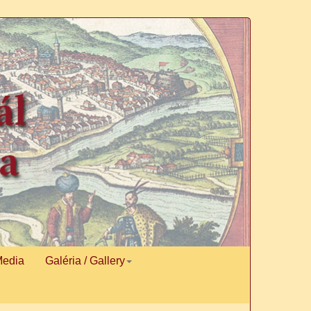
Media
Galéria / Gallery