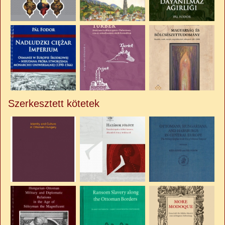
Szerkesztett kötetek