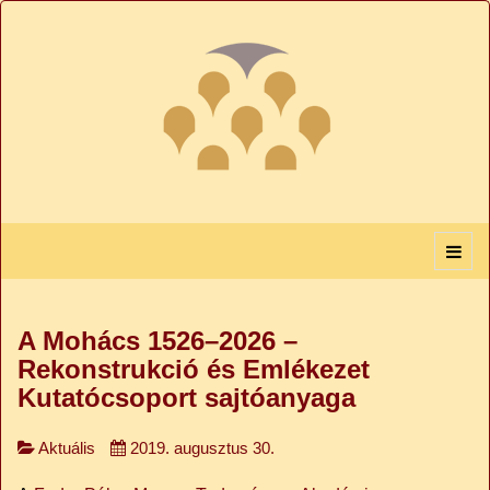
A Mohács 1526–2026 –
Rekonstrukció és Emlékezet
Kutatócsoport sajtóanyaga
Aktuális
2019. augusztus 30.